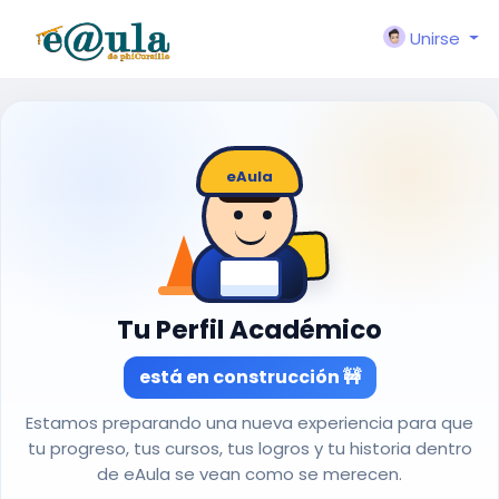
Unirse
EN
OBRA
Tu Perfil Académico
está en construcción 🚧
Estamos preparando una nueva experiencia para que
tu progreso, tus cursos, tus logros y tu historia dentro
de eAula se vean como se merecen.